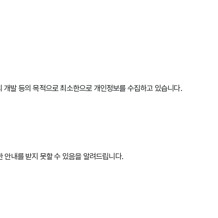
스의 개발 등의 목적으로 최소한으로 개인정보를 수집하고 있습니다.
한 안내를 받지 못할 수 있음을 알려드립니다.