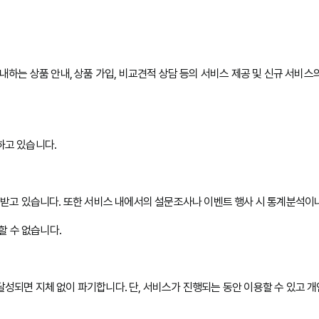
내하는 상품 안내, 상품 가입, 비교견적 상담 등의 서비스 제공 및 신규 서비
하고 있습니다.
받고 있습니다. 또한 서비스 내에서의 설문조사나 이벤트 행사 시 통계분석이나
할 수 없습니다.
되면 지체 없이 파기합니다. 단, 서비스가 진행되는 동안 이용할 수 있고 개
지