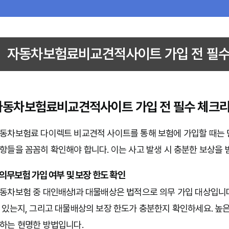
자동차보험료비교견적사이트 가입 전 필수
자동차보험료비교견적사이트 가입 전 필수 체크리
동차보험료 다이렉트 비교견적 사이트를 통해 보험에 가입할 때는 단
항들을 꼼꼼히 확인해야 합니다. 이는 사고 발생 시 충분한 보상을 
. 의무보험 가입 여부 및 보장 한도 확인
동차보험 중 대인배상Ⅰ과 대물배상은 법적으로 의무 가입 대상입니
 있는지, 그리고 대물배상의 보장 한도가 충분한지 확인하세요. 높
하는 현명한 방법입니다.