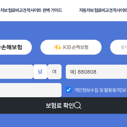
차보험료비교견적사이트 완벽 가이드
자동차보험료비교견적사이트
남
여
개인정보수집 및 활용동의
[보
보험료 확인