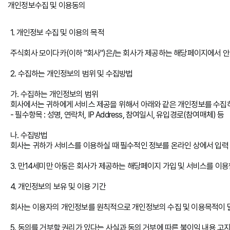
개인정보수집 및 이용동의
1. 개인정보 수집 및 이용의 목적
주식회사 모이다카(이하 "회사")은/는 회사가 제공하는 해당페이지에서 안
2. 수집하는 개인정보의 범위 및 수집방법
가. 수집하는 개인정보의 범위
회사에서는 귀하에게 서비스 제공을 위해서 아래와 같은 개인정보를 수집
- 필수항목 : 성명, 연락처, IP Address, 참여일시, 유입경로(참여매체) 등
나. 수집방법
회사는 귀하가 서비스를 이용하실 때 필수적인 정보를 온라인 상에서 입력 
3. 만14세미만 아동은 회사가 제공하는 해당페이지 가입 및 서비스를 이용
4. 개인정보의 보유 및 이용 기간
회사는 이용자의 개인정보를 원칙적으로 개인정보의 수집 및 이용목적이 달성
5. 동의를 거부할 권리가 있다는 사실과 동의 거부에 따른 불이익 내용 고