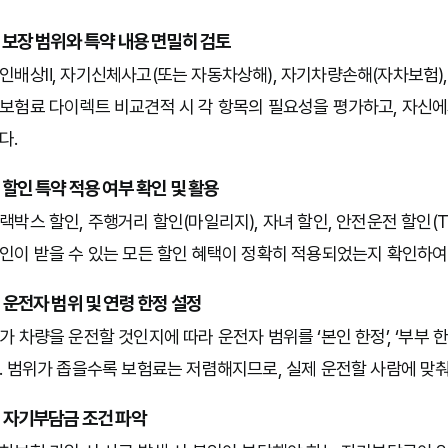
. 보장 범위와 특약 내용 면밀히 검토
인배상Ⅱ, 자기신체사고(또는 자동차상해), 자기차량손해(자차보험),
보험료 다이렉트 비교견적 시 각 항목의 필요성을 평가하고, 자신에
다.
. 할인 특약 적용 여부 확인 및 활용
랙박스 할인, 주행거리 할인(마일리지), 자녀 할인, 안전운전 할인(
인이 받을 수 있는 모든 할인 혜택이 정확히 적용되었는지 확인하여
. 운전자 범위 및 연령 한정 설정
가 차량을 운전할 것인지에 따라 운전자 범위를 ‘본인 한정’, ‘부부 한정
. 범위가 좁을수록 보험료는 저렴해지므로, 실제 운전할 사람에 맞
. 자기부담금 조건 파악