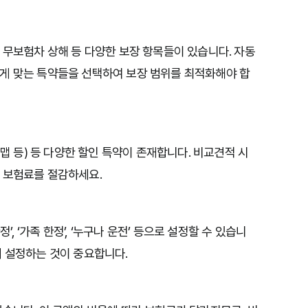
 무보험차 상해 등 다양한 보장 항목들이 있습니다. 자동
게 맞는 특약들을 선택하여 보장 범위를 최적화해야 합
T맵 등) 등 다양한 할인 특약이 존재합니다. 비교견적 시
 보험료를 절감하세요.
’, ‘가족 한정’, ‘누구나 운전’ 등으로 설정할 수 있습니
춰 설정하는 것이 중요합니다.