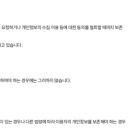
 요청하거나 개인정보의 수집 이용 등에 대한 동의를 철회할 때까지 보존
하고 있습니다.
하여야 하는 경우에는 그러하지 않습니다.
이 있는 경우나 다른 법령에 따라 이용자의 개인정보를 보존해야 하는 경우