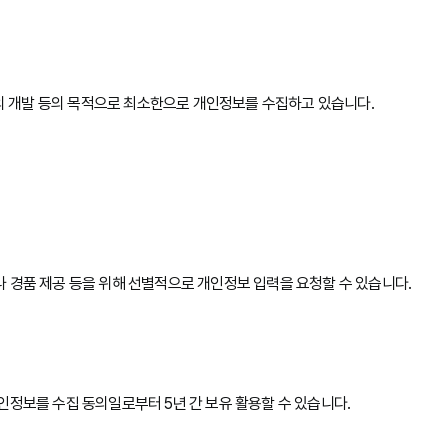
스의 개발 등의 목적으로 최소한으로 개인정보를 수집하고 있습니다.
 경품 제공 등을 위해 선별적으로 개인정보 입력을 요청할 수 있습니다.
인정보를 수집 동의일로부터 5년 간 보유 활용할 수 있습니다.