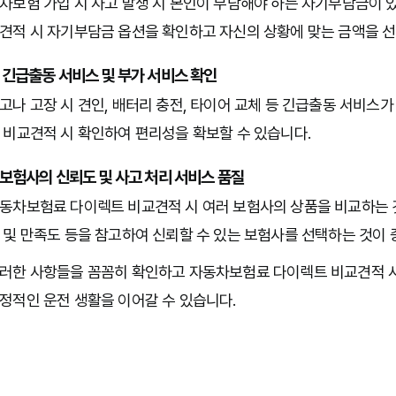
차보험 가입 시 사고 발생 시 본인이 부담해야 하는 자기부담금이 있
견적 시 자기부담금 옵션을 확인하고 자신의 상황에 맞는 금액을 
. 긴급출동 서비스 및 부가 서비스 확인
고나 고장 시 견인, 배터리 충전, 타이어 교체 등 긴급출동 서비스
 비교견적 시 확인하여 편리성을 확보할 수 있습니다.
. 보험사의 신뢰도 및 사고 처리 서비스 품질
동차보험료 다이렉트 비교견적 시 여러 보험사의 상품을 비교하는 것은
 및 만족도 등을 참고하여 신뢰할 수 있는 보험사를 선택하는 것이 
러한 사항들을 꼼꼼히 확인하고 자동차보험료 다이렉트 비교견적 사
정적인 운전 생활을 이어갈 수 있습니다.