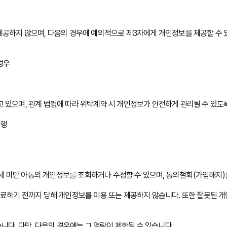
제공하지 않으며, 다음의 경우에 예외적으로 제3자에게 개인정보를 제공할 수 
경우
 있으며, 관계 법령에 따라 위탁계약 시 개인정보가 안전하게 관리될 수 있도
대행
4세 미만 아동의 개인정보를 조회하거나 수정할 수 있으며, 동의철회(가입해지)
완료하기 전까지 당해 개인정보를 이용 또는 제공하지 않습니다. 또한 잘못된 
니다. 다만, 다음의 경우에는 그 열람이 제한될 수 있습니다.