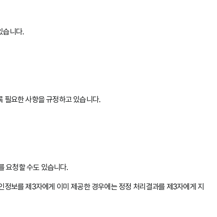
있습니다.
록 필요한 사항을 규정하고 있습니다.
를 요청할 수도 있습니다.
개인정보를 제3자에게 이미 제공한 경우에는 정정 처리결과를 제3자에게 지