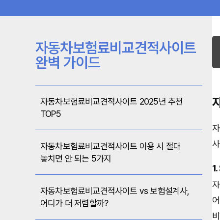
자동차보험료비교견적사이트
완벽 가이드
자동차보험료비교견적사이트 2025년 추천
TOP5
자
사
자동차보험료비교견적사이트 이용 시 절대
놓치면 안 되는 5가지
1
자
자동차보험료비교견적사이트 vs 보험설계사,
어
어디가 더 저렴할까?
비