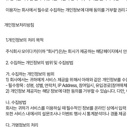
이용자는 회사에서 필수로 수집하는 개인정보에 대해 동의를 거부할 권리가
개인정보처리방침
1.개인정보의 처리 목적
주식회사 모이다카(이하 "회사")은/는 회사가 제공하는 해당페이지에서 안
2. 수집하는 개인정보의 범위 및 수집방법
가. 수집하는 개인정보의 범위
1) 회사에서는 귀하에게 서비스 제공을 위해서 아래와 같은 개인정보를 수
- 필수항목 : 성명, 성별, 연락처, IP Address, 참여일시, 유입경로(참여매체
2) 개인정보 제공자는 해당 정보에 대한 동의를 거부할 수 있습니다. 다만
나. 수집방법
회사는 귀하가 서비스를 이용하실 때 필수적인 정보를 온라인 상에서 입력
또한 서비스 내에서의 설문조사나 이벤트 행사 시 통계분석이나 경품 제공
다. 가명정보의 처리