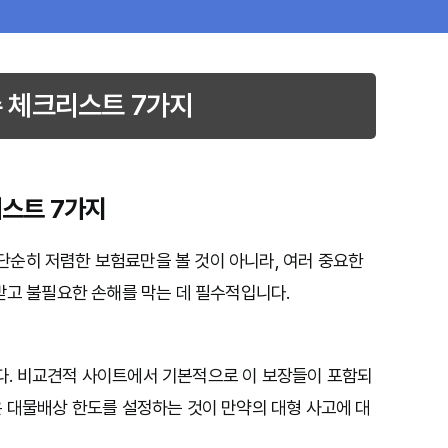
 체크리스트 7가지
스트 7가지
순히 저렴한 보험료만을 볼 것이 아니라, 여러 중요한
받고 불필요한 손해를 막는 데 필수적입니다.
다. 비교견적 사이트에서 기본적으로 이 보장들이 포함되
은 대물배상 한도를 설정하는 것이 만약의 대형 사고에 대