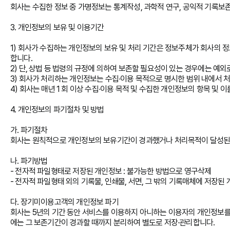
회사는 수집한 정보 중 가명정보는 통계작성, 과학적 연구, 공익적 기록보존
3. 개인정보의 보유 및 이용기간
1) 회사가 수집하는 개인정보의 보유 및 처리 기간은 정보주체가 회사의 
합니다.
2) 단, 상법 등 법령의 규정에 의하여 보존할 필요성이 있는 경우에는 예외
3) 회사가 처리하는 개인정보는 수집∙이용 목적으로 명시한 범위 내에서 
4) 회사는 매년 1 회 이상 수집∙이용 목적 및 수집한 개인정보의 항목 및
4. 개인정보의 파기절차 및 방법
가. 파기절차
회사는 원칙적으로 개인정보의 보유기간이 경과했거나 처리목적이 달성된 경
나. 파기방법
- 전자적 파일형태로 저장된 개인정보 : 불가능한 방법으로 영구삭제
- 전자적 파일형태 외의 기록물, 인쇄물, 서면, 그 밖의 기록매체에 저장된 
다. 장기미이용고객의 개인정보 파기
회사는 5년의 기간 동안 서비스를 이용하지 아니하는 이용자의 개인정보를
에는 그 보존기간이 경과할 때까지 분리하여 별도로 저장∙관리합니다.