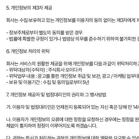
5. 개인정보의 제3자 제공
회사는 수집∙보유하고 있는 개인정보를 이용자의 동의 없이는 제3자에게 
- 정보주체로부터 별도의 동의를 받은 경우
- 법률에 특별한 규정이 있거나 법령상 의무를 준수하기 위하여 불가피한 
6. 개인정보 처리의 위탁
회사는 서비스의 원활한 제공을 위해 개인정보를 다음과 같이 위탁처리하고
- 위탁대상자(수탁자) : 주식회사 모이다카
- 위탁업무 내용 : 광고를 통한 개인정보 취급 및 보관, 광고 / 마케팅 업무
- 보유 및 이용기간 : 수집 및 동의일로부터 5년
7. 개인정보 제공자 및 법정대리인의 권리와 그 행사방법
가. 이용자 및 법정대리인은 언제든지 등록되어 있는 자신 혹은 당해 만 1
나. 이용자가 개인정보의 오류에 대한 정정을 요청하신 경우에는 정정을 
체없이 통지하여 정정이 이루어지도록 하겠습니다.
다. 귀하는 회사가 처리하는 귀하의 개인정보에 대한 열람을 요구할 수 있습