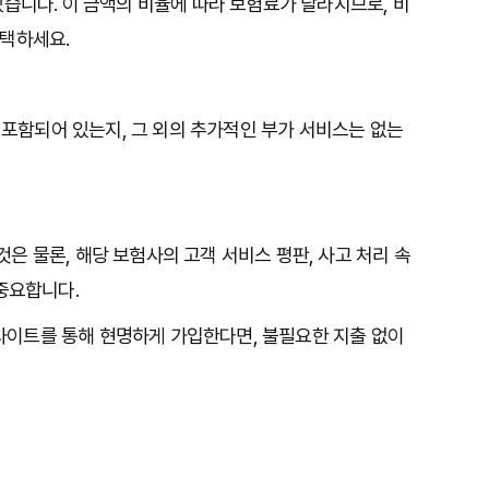
습니다. 이 금액의 비율에 따라 보험료가 달라지므로, 비
선택하세요.
가 포함되어 있는지, 그 외의 추가적인 부가 서비스는 없는
 물론, 해당 보험사의 고객 서비스 평판, 사고 처리 속
중요합니다.
이트를 통해 현명하게 가입한다면, 불필요한 지출 없이