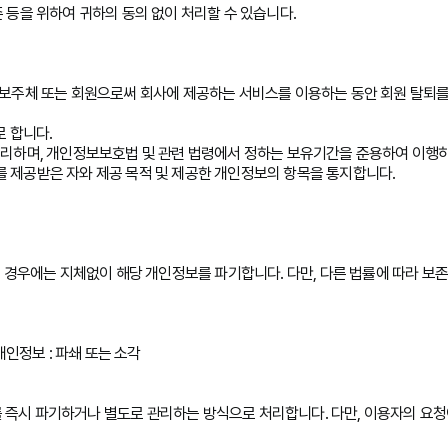
 등을 위하여 귀하의 동의 없이 처리할 수 있습니다.
정보주체 또는 회원으로써 회사에 제공하는 서비스를 이용하는 동안 회원 탈퇴를
로 합니다.
처리하며, 개인정보보호법 및 관련 법령에서 정하는 보유기간을 준용하여 이행
 이를 제공받은 자와 제공 목적 및 제공한 개인정보의 항목을 통지합니다.
우에는 지체없이 해당 개인정보를 파기합니다. 다만, 다른 법률에 따라 보존
개인정보 : 파쇄 또는 소각
 즉시 파기하거나 별도로 관리하는 방식으로 처리합니다. 다만, 이용자의 요청